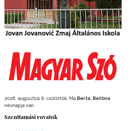
2026. augusztus 6. csütörtök. Ma
Berta, Bettina
névnapja van.
Szenttamási rovatok