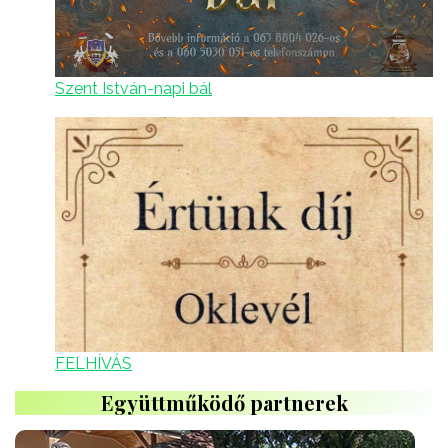
Szent István-napi bál
FELHÍVÁS
Együttműködő partnerek