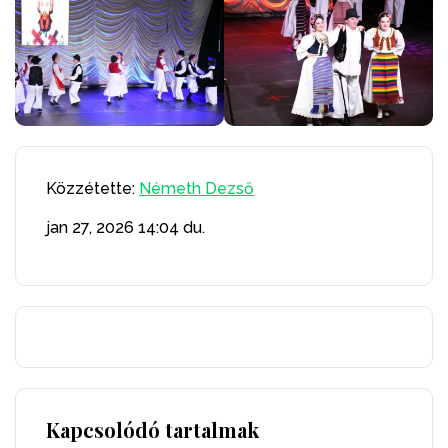
Közzétette:
Németh Dezső
jan 27, 2026
14:04 du.
Kapcsolódó tartalmak