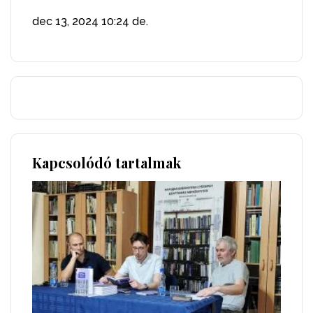
dec 13, 2024
10:24 de.
Kapcsolódó tartalmak