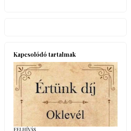
Kapcsolódó tartalmak
FELHÍVÁS