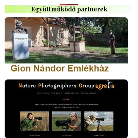
Együttműködő partnerek