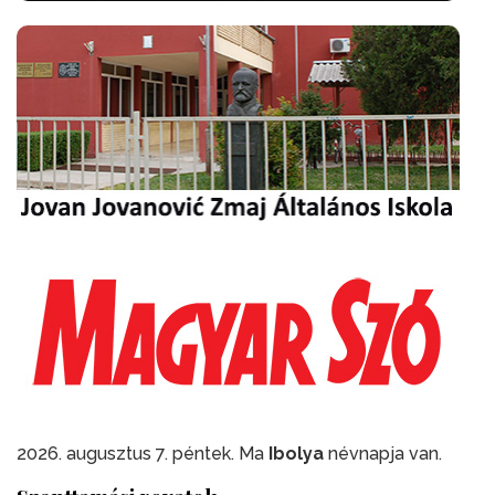
2026. augusztus 7. péntek. Ma
Ibolya
névnapja van.