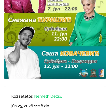
Közzétette:
Németh Dezső
jún 25, 2026
11:18 de.