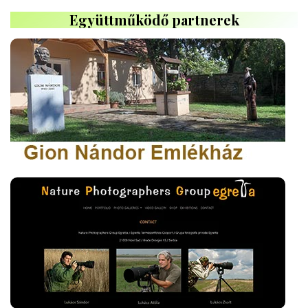
Együttműködő partnerek