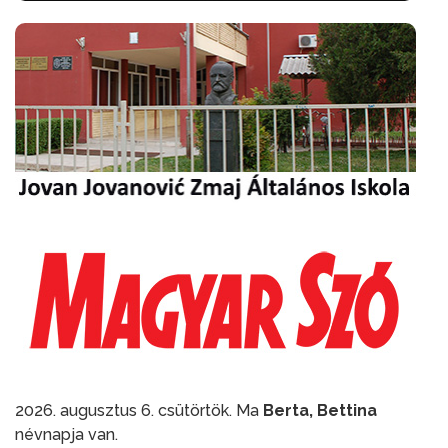
2026. augusztus 6. csütörtök. Ma
Berta, Bettina
névnapja van.