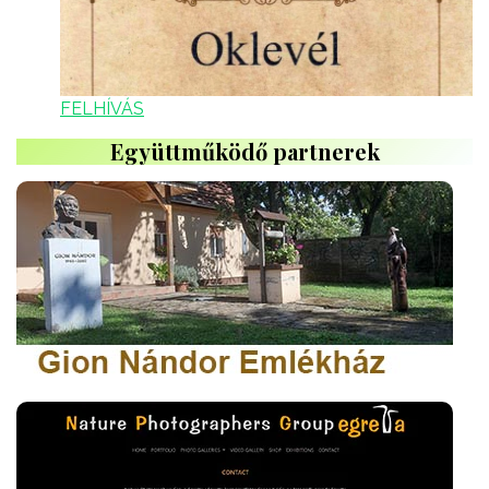
FELHÍVÁS
Együttműködő partnerek