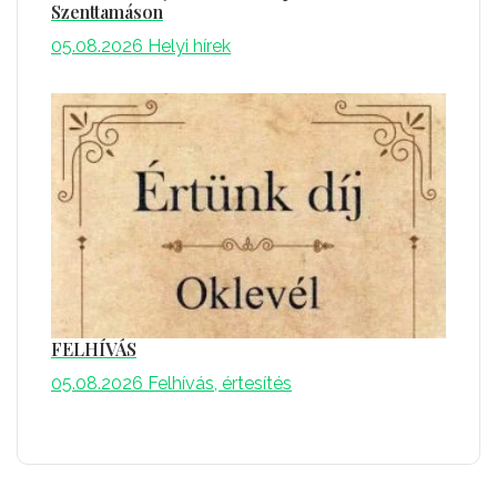
Szenttamáson
05.08.2026
Helyi hírek
FELHÍVÁS
05.08.2026
Felhívás, értesítés