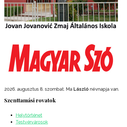
2026. augusztus 8. szombat. Ma
László
névnapja van.
Szenttamási rovatok
Helytörténet
Testvérvárosok