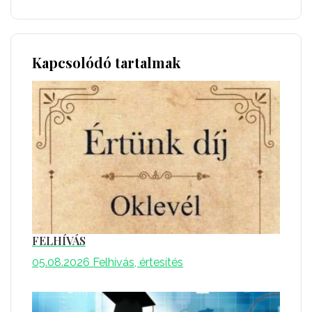
Kapcsolódó tartalmak
FELHÍVÁS
05.08.2026
Felhívás, értesítés