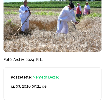
Fotó: Archív, 2024, P. L.
Közzétette:
Németh Dezső
júl 03, 2026
09:21 de.