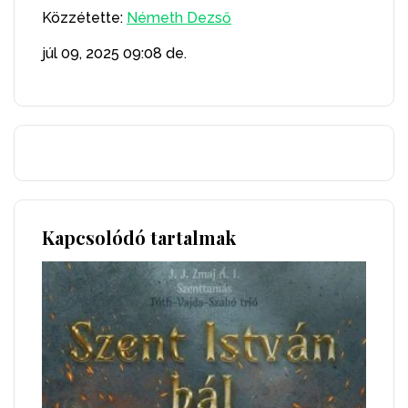
Közzétette:
Németh Dezső
júl 09, 2025
09:08 de.
Kapcsolódó tartalmak