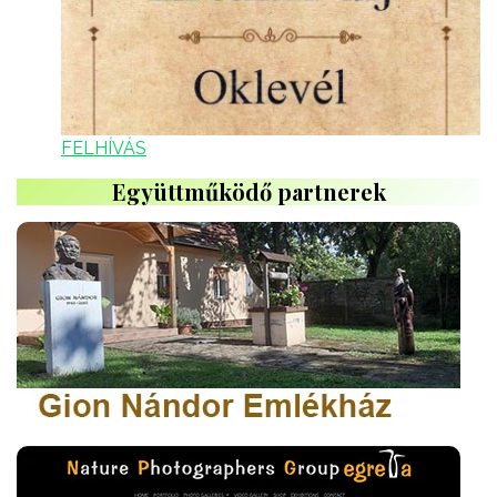
FELHÍVÁS
Együttműködő partnerek