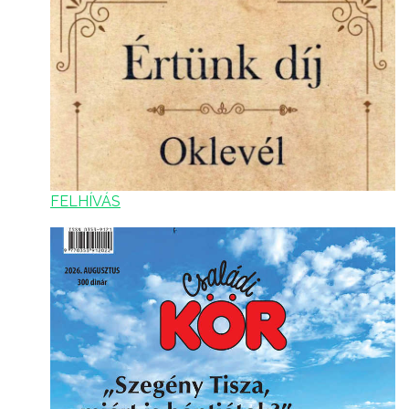
FELHÍVÁS