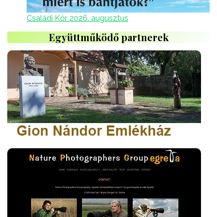
Családi Kör 2026. augusztus
Együttműködő partnerek