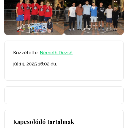
Közzétette:
Németh Dezső
júl 14, 2025
16:02 du.
Kapcsolódó tartalmak