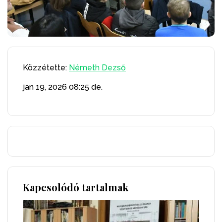
Közzétette:
Németh Dezső
jan 19, 2026
08:25 de.
Kapcsolódó tartalmak