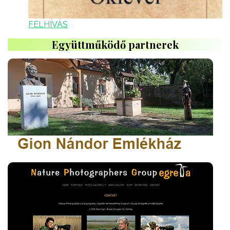
FELHÍVÁS
Együttműködő partnerek