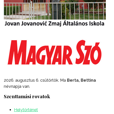
2026. augusztus 6. csütörtök. Ma
Berta, Bettina
névnapja van.
Szenttamási rovatok
Helytörténet