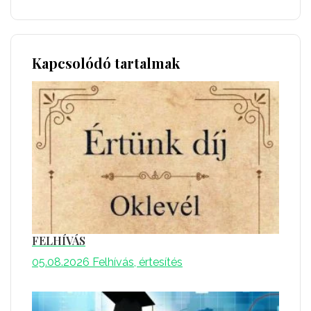
Kapcsolódó tartalmak
FELHÍVÁS
05.08.2026
Felhívás, értesítés