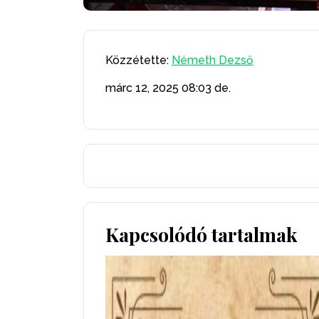
Közzétette:
Németh Dezső
márc 12, 2025
08:03 de.
Kapcsolódó tartalmak