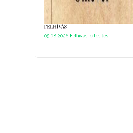
FELHÍVÁS
05.08.2026
Felhívás, értesítés