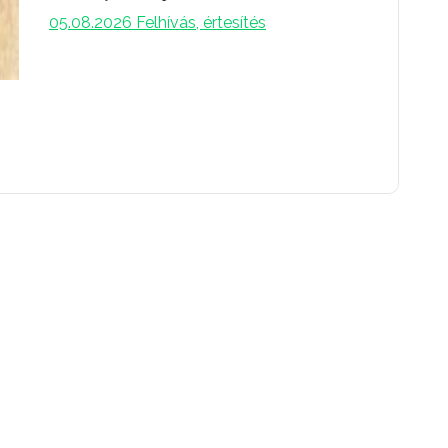
05.08.2026
Felhívás, értesítés