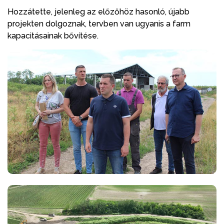
Hozzátette, jelenleg az előzőhöz hasonló, újabb
projekten dolgoznak, tervben van ugyanis a farm
kapacitásainak bővítése.