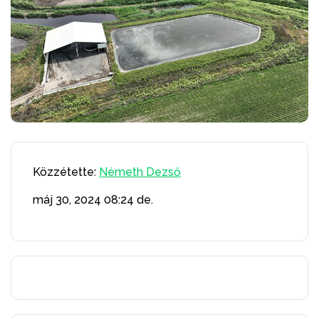
Közzétette:
Németh Dezső
máj 30, 2024
08:24 de.