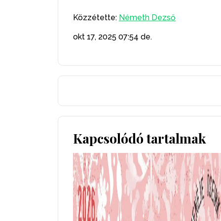
Közzétette:
Németh Dezső
okt 17, 2025
07:54 de.
Kapcsolódó tartalmak