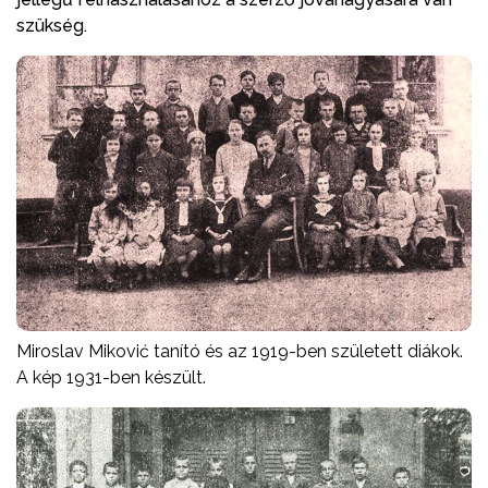
szükség.
Miroslav Miković tanító és az 1919-ben született diákok.
A kép 1931-ben készült.