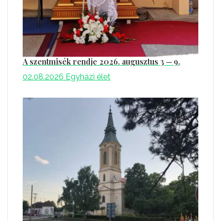
A szentmisék rendje 2026. augusztus 3 ─ 9.
02.08.2026
Egyházi élet