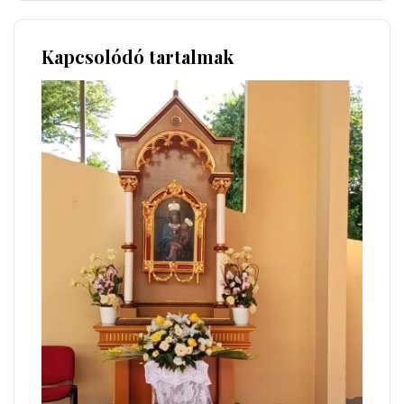
Kapcsolódó tartalmak