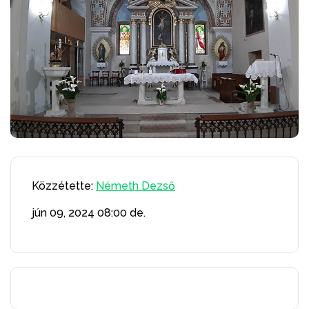
Közzétette:
Németh Dezső
jún 09, 2024
08:00 de.