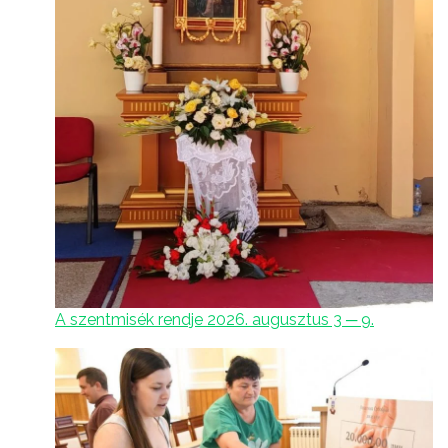
A szentmisék rendje 2026. augusztus 3 ─ 9.