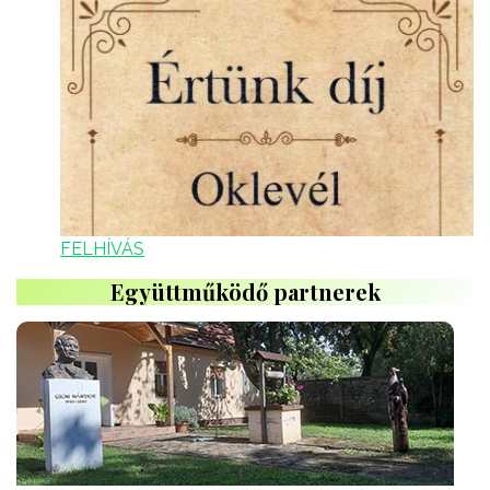
FELHÍVÁS
Együttműködő partnerek