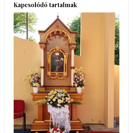
Kapcsolódó tartalmak