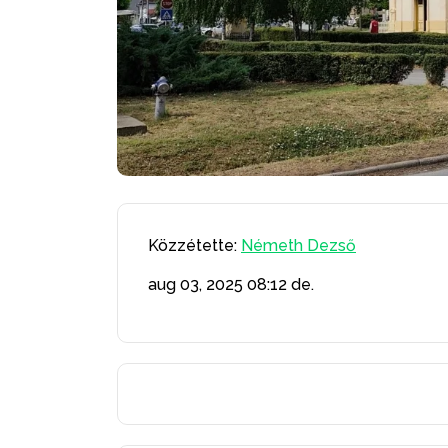
Közzétette:
Németh Dezső
aug 03, 2025
08:12 de.