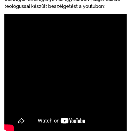
teológussal készült beszélgetést a youtubon: