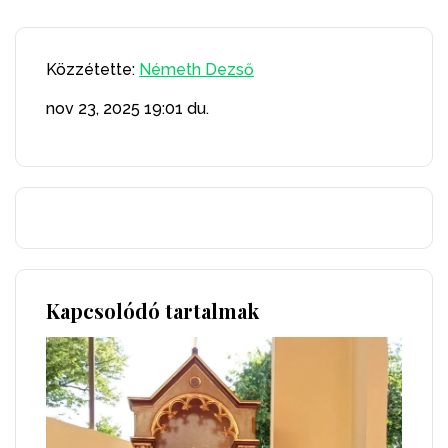
Közzétette:
Németh Dezső
nov 23, 2025
19:01 du.
Kapcsolódó tartalmak