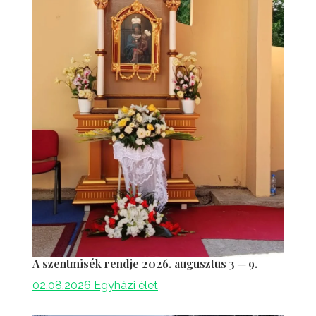
A szentmisék rendje 2026. augusztus 3 ─ 9.
02.08.2026
Egyházi élet