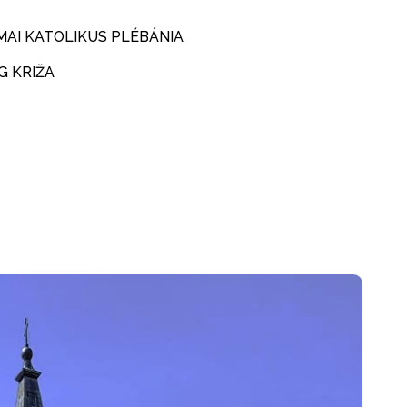
AI KATOLIKUS PLÉBÁNIA
G KRIŽA