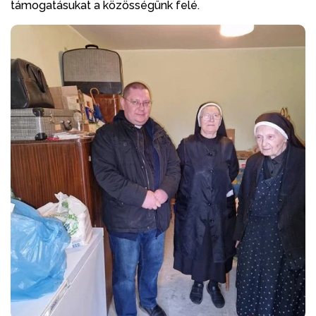
támogatásukat a közösségünk felé.