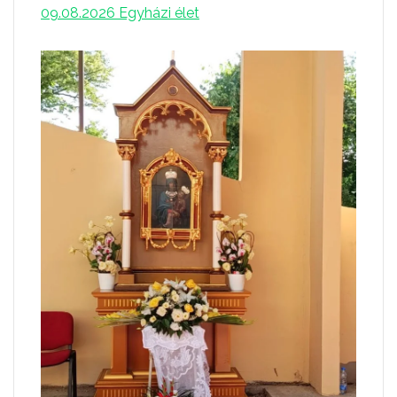
09.08.2026
Egyházi élet