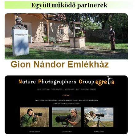
Együttműködő partnerek