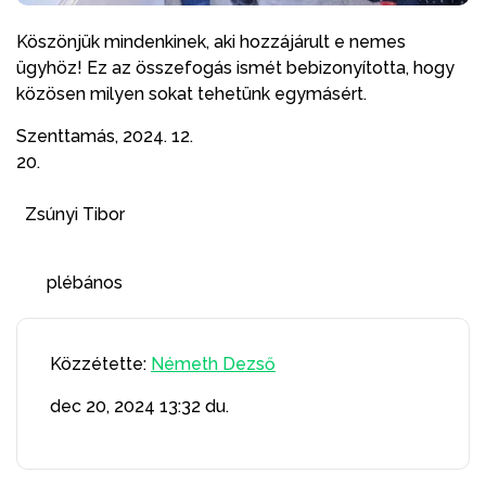
Köszönjük mindenkinek, aki hozzájárult e nemes
ügyhöz! Ez az összefogás ismét bebizonyította, hogy
közösen milyen sokat tehetünk egymásért.
Szenttamás, 2024. 12.
20.
Zsúnyi Tibor
plébános
Közzétette:
Németh Dezső
dec 20, 2024
13:32 du.