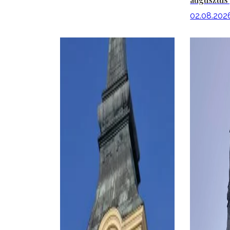
02.08.202