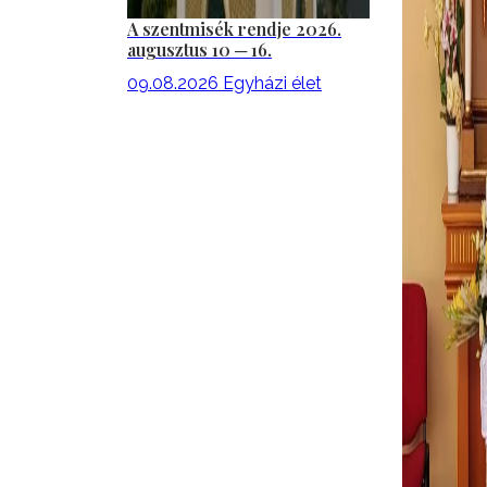
A szentmisék rendje 2026.
augusztus 10 ─ 16.
09.08.2026
Egyházi élet