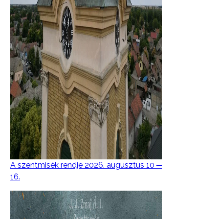
A szentmisék rendje 2026. augusztus 10 ─
16.