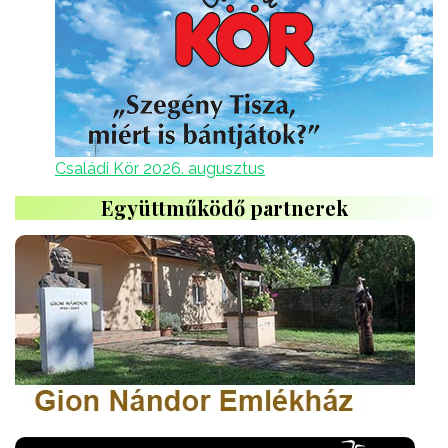
Családi Kör 2026. augusztus
Együttműködő partnerek