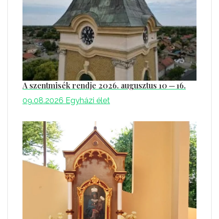
A szentmisék rendje 2026. augusztus 10 ─ 16.
09.08.2026
Egyházi élet