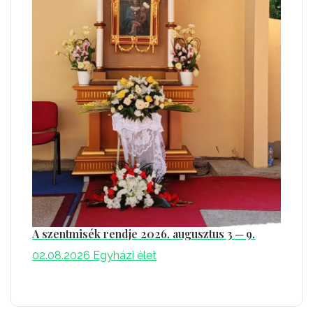
A szentmisék rendje 2026. augusztus 3 ─ 9.
02.08.2026
Egyházi élet