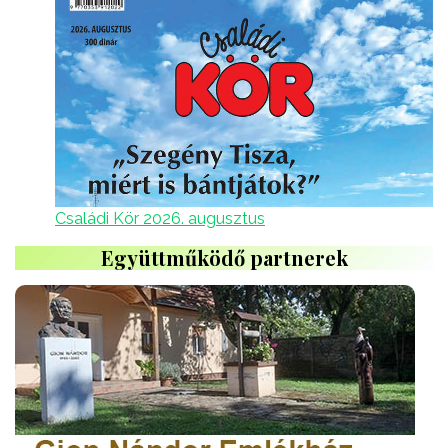
Családi Kör 2026. augusztus
Együttműködő partnerek