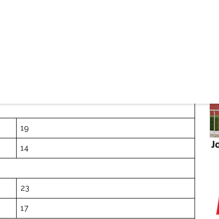
19
22
11
20
19
14
23
17