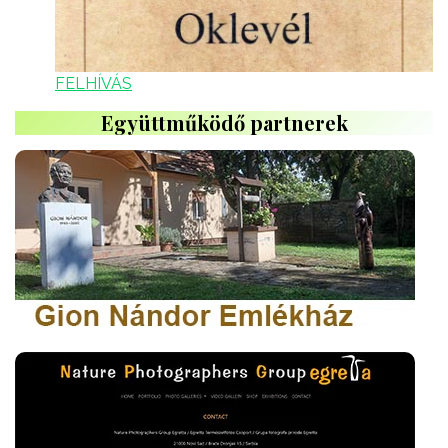
FELHÍVÁS
Együttműködő partnerek