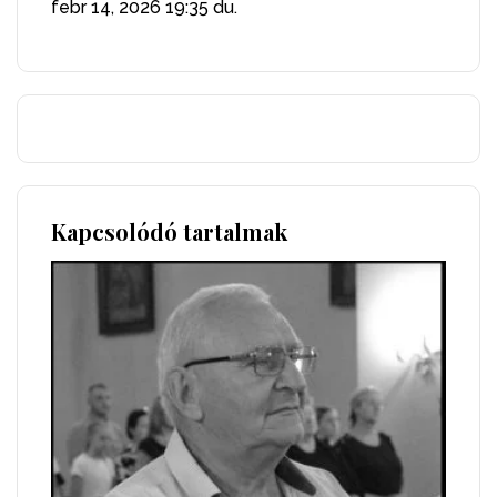
febr 14, 2026
19:35 du.
Kapcsolódó tartalmak