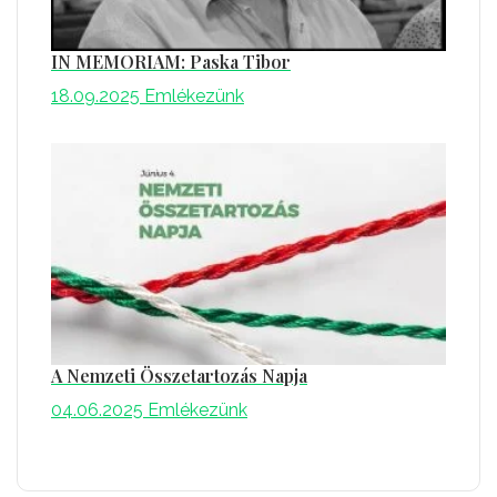
IN MEMORIAM: Paska Tibor
18.09.2025
Emlékezünk
A Nemzeti Összetartozás Napja
04.06.2025
Emlékezünk