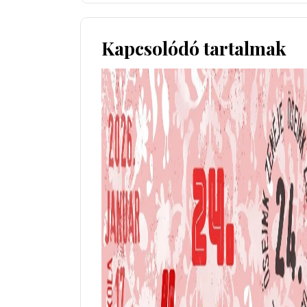
Kapcsolódó tartalmak