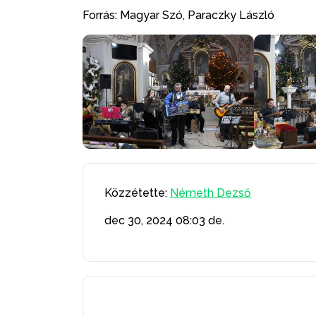
Forrás: Magyar Szó, Paraczky László
Közzétette:
Németh Dezső
dec 30, 2024
08:03 de.