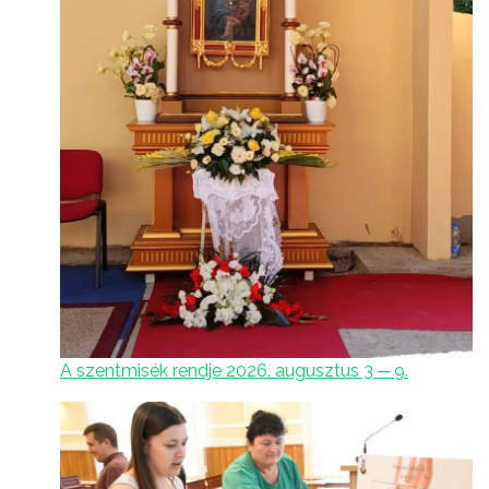
A szentmisék rendje 2026. augusztus 3 ─ 9.