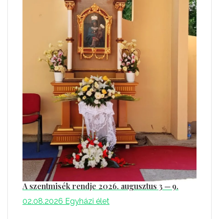
A szentmisék rendje 2026. augusztus 3 ─ 9.
02.08.2026
Egyházi élet