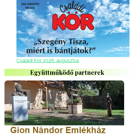
Családi Kör 2026. augusztus
Együttműködő partnerek