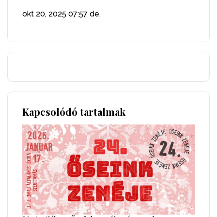
okt 20, 2025
07:57 de.
Kapcsolódó tartalmak