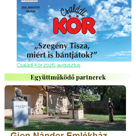
Családi Kör 2026. augusztus
Együttműködő partnerek