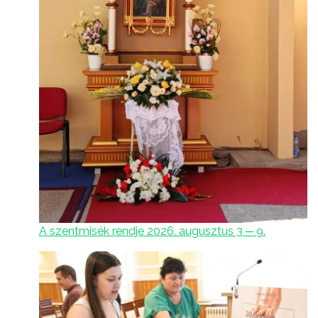
A szentmisék rendje 2026. augusztus 3 ─ 9.