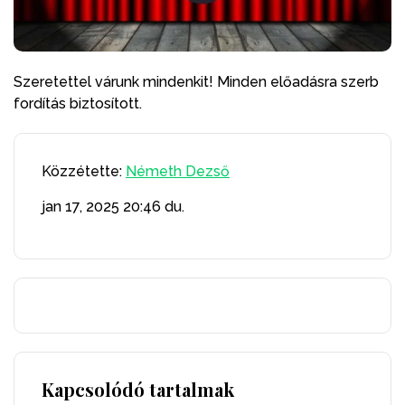
Szeretettel várunk mindenkit! Minden előadásra szerb
fordítás biztosított.
Közzétette:
Németh Dezső
jan 17, 2025
20:46 du.
Kapcsolódó tartalmak