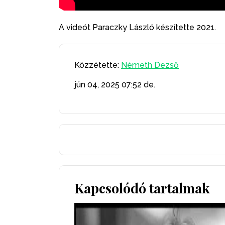
A videót Paraczky László készítette 2021.
Közzétette:
Németh Dezső
jún 04, 2025
07:52 de.
Kapcsolódó tartalmak