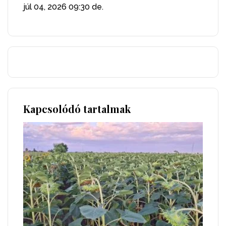
júl 04, 2026
09:30 de.
Kapcsolódó tartalmak